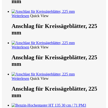
mm
Weiterlesen
Quick View
Anschlag für Kreissägeblätter, 225
mm
Weiterlesen
Quick View
Anschlag für Kreissägeblätter, 225
mm
Weiterlesen
Quick View
Anschlag für Kreissägeblätter, 225
mm