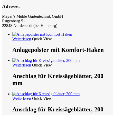
Adresse:
Meyer’s Mühle Gartentechnik GmbH
Rugenbarg 51
22848 Norderstedt (bei Hamburg)
Weiterlesen
Quick View
Anlagepolster mit Komfort-Haken
Weiterlesen
Quick View
Anschlag für Kreissägeblätter, 200
mm
Weiterlesen
Quick View
Anschlag für Kreissägeblätter, 200