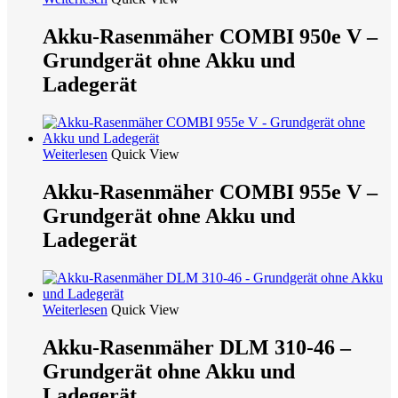
Akku-Rasenmäher COMBI 950e V –
Grundgerät ohne Akku und
Ladegerät
Weiterlesen
Quick View
Akku-Rasenmäher COMBI 955e V –
Grundgerät ohne Akku und
Ladegerät
Weiterlesen
Quick View
Akku-Rasenmäher DLM 310-46 –
Grundgerät ohne Akku und
Ladegerät