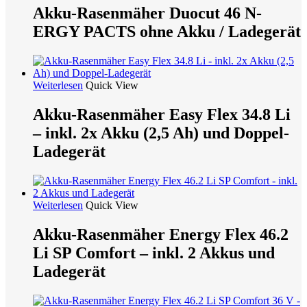
Akku-Rasenmäher Duocut 46 N-
ERGY PACTS ohne Akku / Ladegerät
Weiterlesen
Quick View
Akku-Rasenmäher Easy Flex 34.8 Li
– inkl. 2x Akku (2,5 Ah) und Doppel-
Ladegerät
Weiterlesen
Quick View
Akku-Rasenmäher Energy Flex 46.2
Li SP Comfort – inkl. 2 Akkus und
Ladegerät