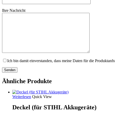
Ihre Nachricht
Ich bin damit einverstanden, dass meine Daten für die Produktanf
Ähnliche Produkte
Weiterlesen
Quick View
Deckel (für STIHL Akkugeräte)