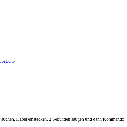
TALOG
e suchen, Kabel einstecken, 2 Sekunden saugen und dann Kommando