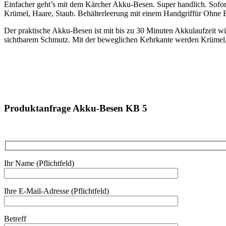
Einfacher geht’s mit dem Kärcher Akku-Besen. Super handlich. Sofort st
Krümel, Haare, Staub. Behälterleerung mit einem Handgriffür Ohne B
Der praktische Akku-Besen ist mit bis zu 30 Minuten Akkulaufzeit 
sichtbarem Schmutz. Mit der beweglichen Kehrkante werden Krümel,
Produktanfrage Akku-Besen KB 5
Ihr Name (Pflichtfeld)
Ihre E-Mail-Adresse (Pflichtfeld)
Betreff