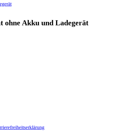
t ohne Akku und Ladegerät
rierefreiheitserklärung