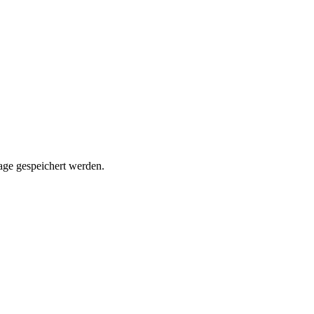
rage gespeichert werden.