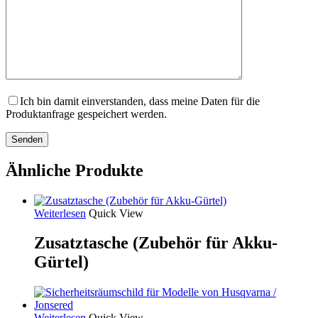
Ich bin damit einverstanden, dass meine Daten für die
Produktanfrage gespeichert werden.
Ähnliche Produkte
Weiterlesen
Quick View
Zusatztasche (Zubehör für Akku-
Gürtel)
Weiterlesen
Quick View