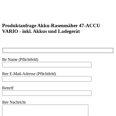
Produktanfrage Akku-Rasenmäher 47-ACCU
VARIO - inkl. Akkus und Ladegerät
Ihr Name (Pflichtfeld)
Ihre E-Mail-Adresse (Pflichtfeld)
Betreff
Ihre Nachricht