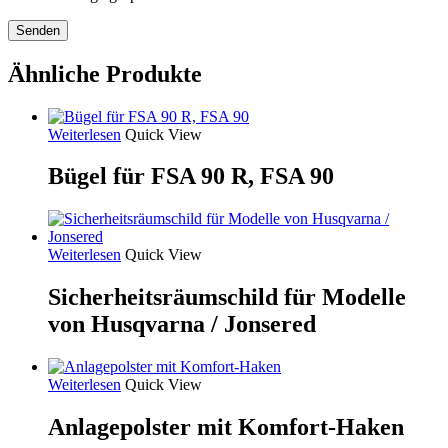
Ähnliche Produkte
Weiterlesen
Quick View
Bügel für FSA 90 R, FSA 90
Weiterlesen
Quick View
Sicherheitsräumschild für Modelle
von Husqvarna / Jonsered
Weiterlesen
Quick View
Anlagepolster mit Komfort-Haken