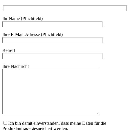
Ihr Name (Pflichtfeld)
Ihre E-Mail-Adresse (Pflichtfeld)
Betreff
Ihre Nachricht
Ich bin damit einverstanden, dass meine Daten für die
Produktanfrage gespeichert werden.