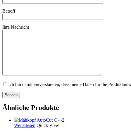
Betreff
Ihre Nachricht
Ich bin damit einverstanden, dass meine Daten für die Produktanf
Ähnliche Produkte
Weiterlesen
Quick View