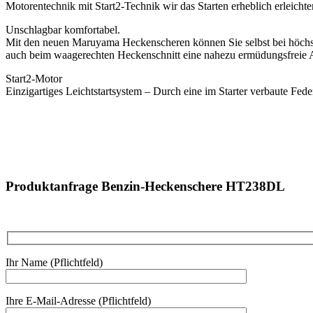
Motorentechnik mit Start2-Technik wir das Starten erheblich erleichter
Unschlagbar komfortabel.
Mit den neuen Maruyama Heckenscheren können Sie selbst bei höchst
auch beim waagerechten Heckenschnitt eine nahezu ermüdungsfreie A
Start2-Motor
Einzigartiges Leichtstartsystem – Durch eine im Starter verbaute Fede
Produktanfrage Benzin-Heckenschere HT238DL
Ihr Name (Pflichtfeld)
Ihre E-Mail-Adresse (Pflichtfeld)