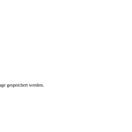
rage gespeichert werden.