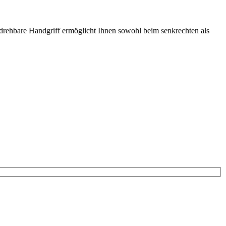
rehbare Handgriff ermöglicht Ihnen sowohl beim senkrechten als