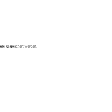
rage gespeichert werden.