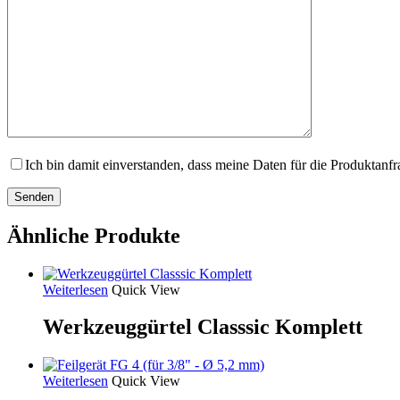
Ich bin damit einverstanden, dass meine Daten für die Produktanf
Ähnliche Produkte
Weiterlesen
Quick View
Werkzeuggürtel Classsic Komplett
Weiterlesen
Quick View