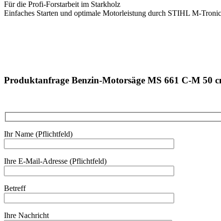
Für die Profi-Forstarbeit im Starkholz
Einfaches Starten und optimale Motorleistung durch STIHL M-Troni
Produktanfrage Benzin-Motorsäge MS 661 C-M 50 c
Ihr Name (Pflichtfeld)
Ihre E-Mail-Adresse (Pflichtfeld)
Betreff
Ihre Nachricht