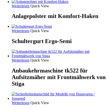
Weiterlesen
Quick View
Anlagepolster mit Komfort-Haken
Weiterlesen
Quick View
Schultergurt Ergo-Semi
Weiterlesen
Quick View
Anbaukehrmaschine tk522 für
Aufsitzmäher mit Frontmähwerk von
Stiga
Weiterlesen
Quick View