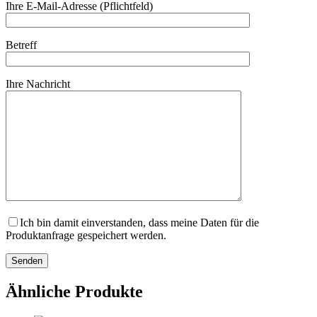
Ihre E-Mail-Adresse (Pflichtfeld)
Betreff
Ihre Nachricht
Ich bin damit einverstanden, dass meine Daten für die
Produktanfrage gespeichert werden.
Ähnliche Produkte