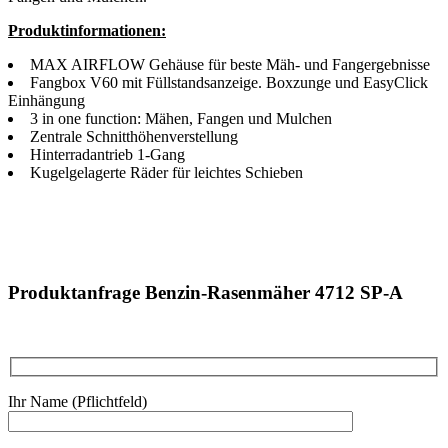
Produktinformationen:
MAX AIRFLOW Gehäuse für beste Mäh- und Fangergebnisse
Fangbox V60 mit Füllstandsanzeige. Boxzunge und EasyClick
Einhängung
3 in one function: Mähen, Fangen und Mulchen
Zentrale Schnitthöhenverstellung
Hinterradantrieb 1-Gang
Kugelgelagerte Räder für leichtes Schieben
Produktanfrage Benzin-Rasenmäher 4712 SP-A
Ihr Name (Pflichtfeld)