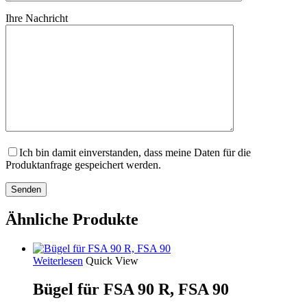
Ihre Nachricht
Ich bin damit einverstanden, dass meine Daten für die
Produktanfrage gespeichert werden.
Ähnliche Produkte
Weiterlesen
Quick View
Bügel für FSA 90 R, FSA 90