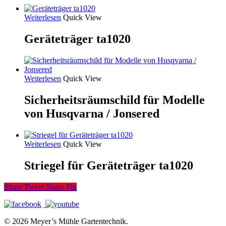
Weiterlesen
Quick View
Geräteträger ta1020
Weiterlesen
Quick View
Sicherheitsräumschild für Modelle
von Husqvarna / Jonsered
Weiterlesen
Quick View
Striegel für Geräteträger ta1020
Share
Tweet
Share
Pin
© 2026 Meyer’s Mühle Gartentechnik.