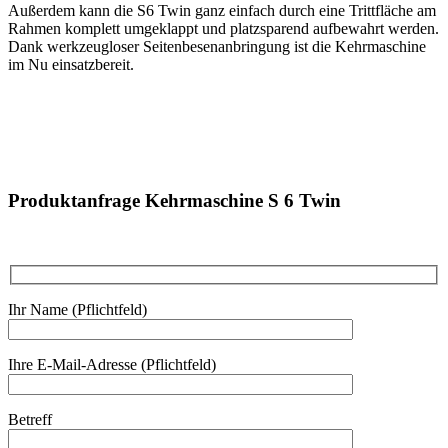
Außerdem kann die S6 Twin ganz einfach durch eine Trittfläche am
Rahmen komplett umgeklappt und platzsparend aufbewahrt werden.
Dank werkzeugloser Seitenbesenanbringung ist die Kehrmaschine
im Nu einsatzbereit.
Produktanfrage Kehrmaschine S 6 Twin
Ihr Name (Pflichtfeld)
Ihre E-Mail-Adresse (Pflichtfeld)
Betreff