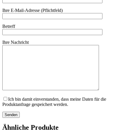
Ihre E-Mail-Adresse (Pflichtfeld)
Betreff
Ihre Nachricht
Ich bin damit einverstanden, dass meine Daten für die
Produktanfrage gespeichert werden.
Ähnliche Produkte