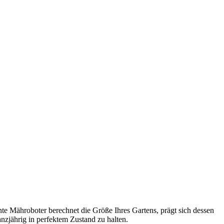
nte Mähroboter berechnet die Größe Ihres Gartens, prägt sich dessen
nzjährig in perfektem Zustand zu halten.