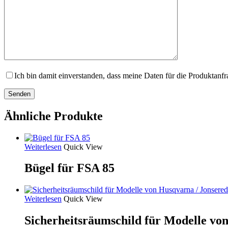
Ich bin damit einverstanden, dass meine Daten für die Produktanf
Ähnliche Produkte
Weiterlesen
Quick View
Bügel für FSA 85
Weiterlesen
Quick View
Sicherheitsräumschild für Modelle vo