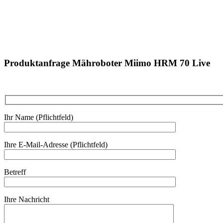
Produktanfrage Mähroboter Miimo HRM 70 Live
Ihr Name (Pflichtfeld)
Ihre E-Mail-Adresse (Pflichtfeld)
Betreff
Ihre Nachricht