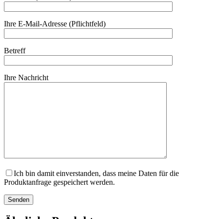
Ihre E-Mail-Adresse (Pflichtfeld)
Betreff
Ihre Nachricht
Ich bin damit einverstanden, dass meine Daten für die
Produktanfrage gespeichert werden.