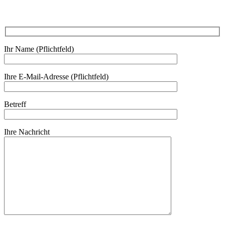
Ihr Name (Pflichtfeld)
Ihre E-Mail-Adresse (Pflichtfeld)
Betreff
Ihre Nachricht