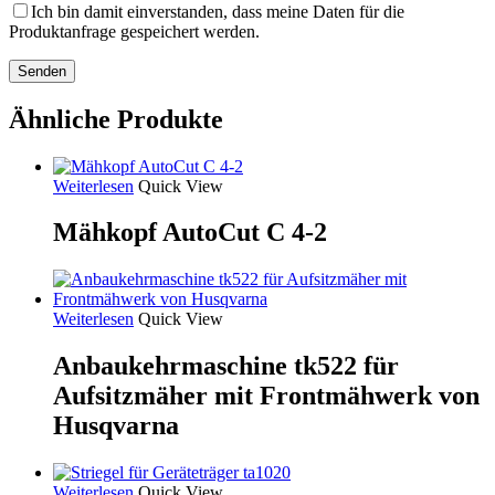
Ich bin damit einverstanden, dass meine Daten für die
Produktanfrage gespeichert werden.
Ähnliche Produkte
Weiterlesen
Quick View
Mähkopf AutoCut C 4-2
Weiterlesen
Quick View
Anbaukehrmaschine tk522 für
Aufsitzmäher mit Frontmähwerk von
Husqvarna
Weiterlesen
Quick View