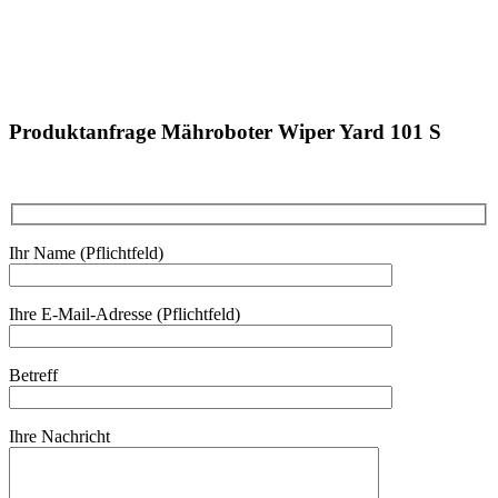
Produktanfrage Mähroboter Wiper Yard 101 S
Ihr Name (Pflichtfeld)
Ihre E-Mail-Adresse (Pflichtfeld)
Betreff
Ihre Nachricht