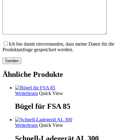
Ich bin damit einverstanden, dass meine Daten für die
Produktanfrage gespeichert werden.
Ähnliche Produkte
Weiterlesen
Quick View
Bügel für FSA 85
Weiterlesen
Quick View
Schnell-Ladegerät AL 300