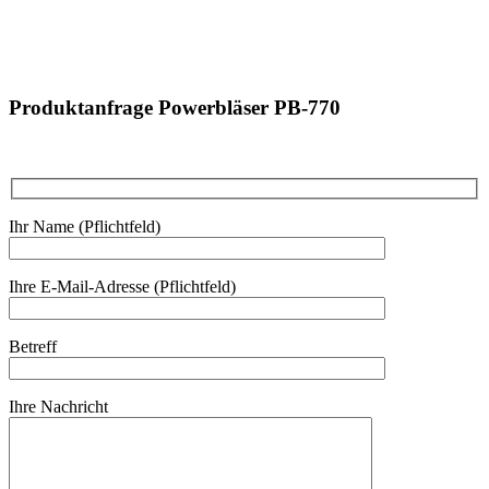
Produktanfrage Powerbläser PB-770
Ihr Name (Pflichtfeld)
Ihre E-Mail-Adresse (Pflichtfeld)
Betreff
Ihre Nachricht