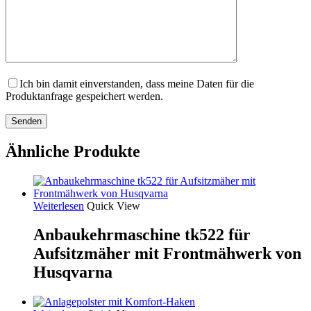
Ich bin damit einverstanden, dass meine Daten für die
Produktanfrage gespeichert werden.
Ähnliche Produkte
Weiterlesen
Quick View
Anbaukehrmaschine tk522 für
Aufsitzmäher mit Frontmähwerk von
Husqvarna