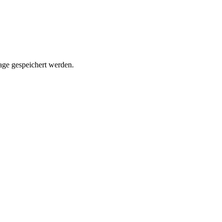
rage gespeichert werden.