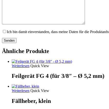
Ich bin damit einverstanden, dass meine Daten für die Produktanf
Ähnliche Produkte
Weiterlesen
Quick View
Feilgerät FG 4 (für 3/8″ – Ø 5,2 mm)
Weiterlesen
Quick View
Fällheber, klein