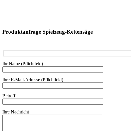
Produktanfrage Spielzeug-Kettensäge
Ihr Name (Pflichtfeld)
Ihre E-Mail-Adresse (Pflichtfeld)
Betreff
Ihre Nachricht