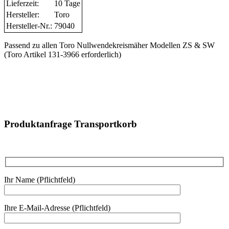
Lieferzeit:
10 Tage
Hersteller:
Toro
Hersteller-Nr.:
79040
Passend zu allen Toro Nullwendekreismäher Modellen ZS & SW
(Toro Artikel 131-3966 erforderlich)
Produktanfrage Transportkorb
Ihr Name (Pflichtfeld)
Ihre E-Mail-Adresse (Pflichtfeld)