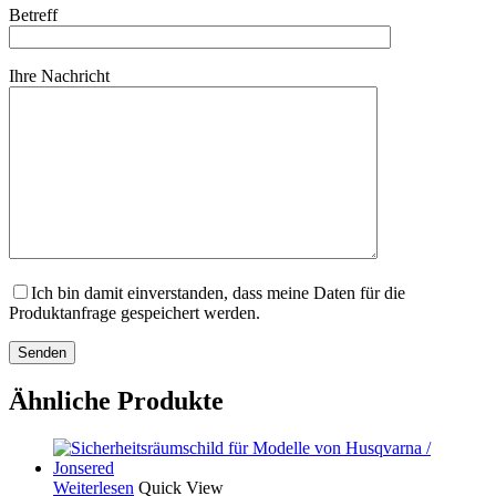
Betreff
Ihre Nachricht
Ich bin damit einverstanden, dass meine Daten für die
Produktanfrage gespeichert werden.
Ähnliche Produkte
Weiterlesen
Quick View