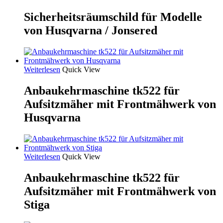
Sicherheitsräumschild für Modelle
von Husqvarna / Jonsered
Weiterlesen
Quick View
Anbaukehrmaschine tk522 für
Aufsitzmäher mit Frontmähwerk von
Husqvarna
Weiterlesen
Quick View
Anbaukehrmaschine tk522 für
Aufsitzmäher mit Frontmähwerk von
Stiga