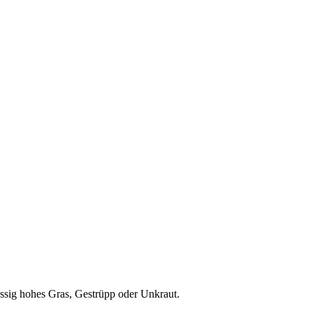
sig hohes Gras, Gestrüpp oder Unkraut.