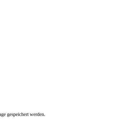
rage gespeichert werden.