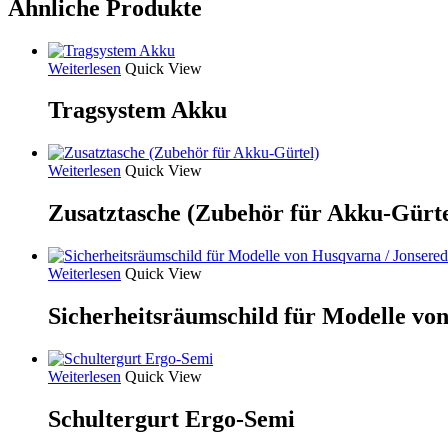
Ähnliche Produkte
Weiterlesen
Quick View
Tragsystem Akku
Weiterlesen
Quick View
Zusatztasche (Zubehör für Akku-Gürte
Weiterlesen
Quick View
Sicherheitsräumschild für Modelle vo
Weiterlesen
Quick View
Schultergurt Ergo-Semi