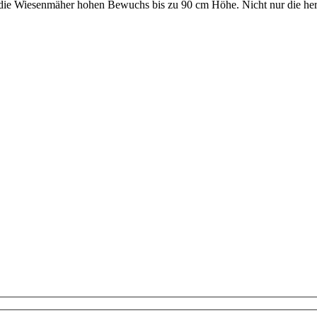
n die Wiesenmäher hohen Bewuchs bis zu 90 cm Höhe. Nicht nur die her