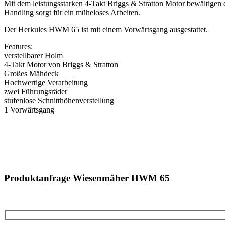
Mit dem leistungsstarken 4-Takt Briggs & Stratton Motor bewältige
Handling sorgt für ein müheloses Arbeiten.
Der Herkules HWM 65 ist mit einem Vorwärtsgang ausgestattet.
Features:
verstellbarer Holm
4-Takt Motor von Briggs & Stratton
Großes Mähdeck
Hochwertige Verarbeitung
zwei Führungsräder
stufenlose Schnitthöhenverstellung
1 Vorwärtsgang
Produktanfrage Wiesenmäher HWM 65