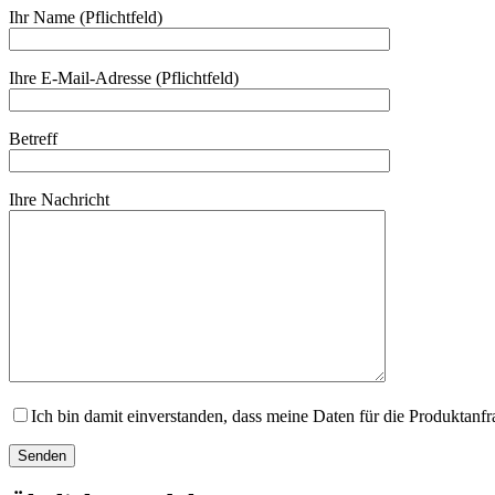
Ihr Name (Pflichtfeld)
Ihre E-Mail-Adresse (Pflichtfeld)
Betreff
Ihre Nachricht
Ich bin damit einverstanden, dass meine Daten für die Produktanf