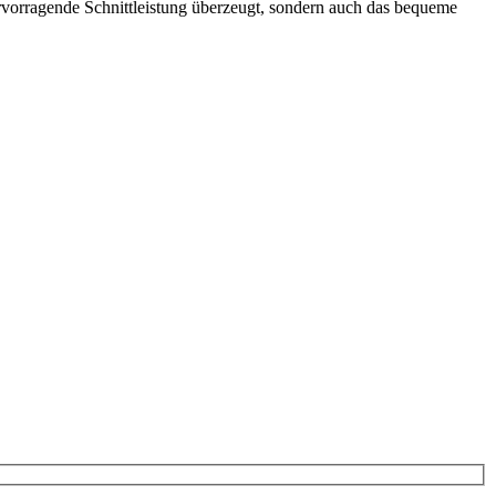
vorragende Schnittleistung überzeugt, sondern auch das bequeme