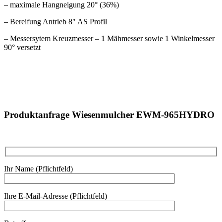
– maximale Hangneigung 20° (36%)
– Bereifung Antrieb 8″ AS Profil
– Messersytem Kreuzmesser – 1 Mähmesser sowie 1 Winkelmesser
90° versetzt
Produktanfrage Wiesenmulcher EWM-965HYDRO
Ihr Name (Pflichtfeld)
Ihre E-Mail-Adresse (Pflichtfeld)