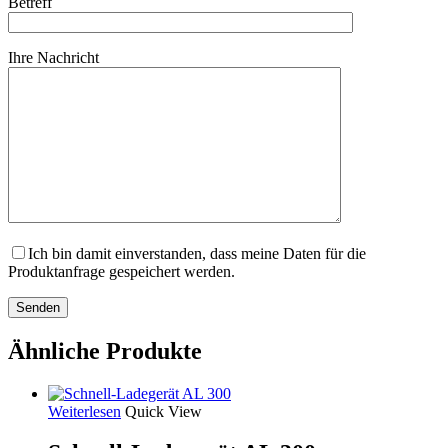
Betreff
Ihre Nachricht
Ich bin damit einverstanden, dass meine Daten für die
Produktanfrage gespeichert werden.
Ähnliche Produkte
Weiterlesen
Quick View