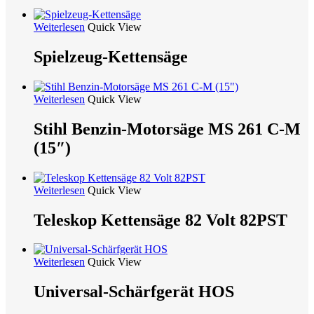
Weiterlesen
Quick View
Spielzeug-Kettensäge
Weiterlesen
Quick View
Stihl Benzin-Motorsäge MS 261 C-M
(15″)
Weiterlesen
Quick View
Teleskop Kettensäge 82 Volt 82PST
Weiterlesen
Quick View
Universal-Schärfgerät HOS