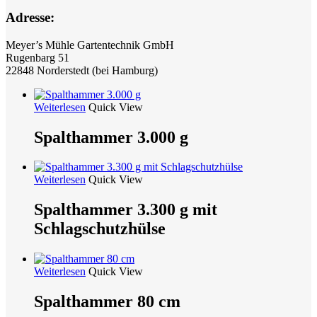
Adresse:
Meyer’s Mühle Gartentechnik GmbH
Rugenbarg 51
22848 Norderstedt (bei Hamburg)
Weiterlesen
Quick View
Spalthammer 3.000 g
Weiterlesen
Quick View
Spalthammer 3.300 g mit
Schlagschutzhülse
Weiterlesen
Quick View
Spalthammer 80 cm