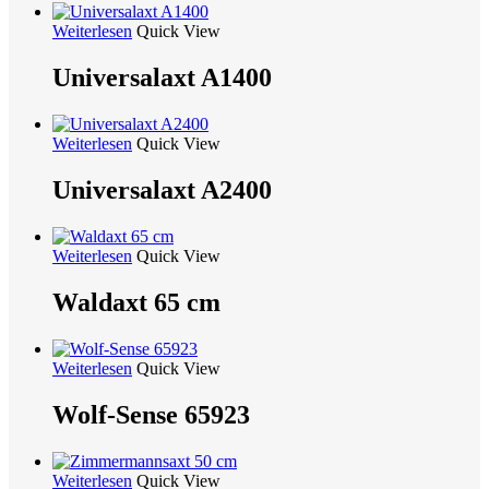
Weiterlesen
Quick View
Universalaxt A1400
Weiterlesen
Quick View
Universalaxt A2400
Weiterlesen
Quick View
Waldaxt 65 cm
Weiterlesen
Quick View
Wolf-Sense 65923
Weiterlesen
Quick View