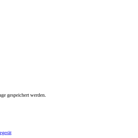
rage gespeichert werden.