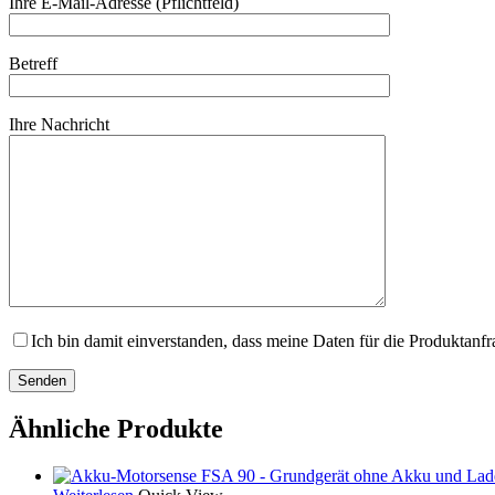
Ihre E-Mail-Adresse (Pflichtfeld)
Betreff
Ihre Nachricht
Ich bin damit einverstanden, dass meine Daten für die Produktanf
Ähnliche Produkte