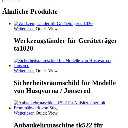
Ähnliche Produkte
Weiterlesen
Quick View
Werkzeugständer für Geräteträger
ta1020
Weiterlesen
Quick View
Sicherheitsräumschild für Modelle
von Husqvarna / Jonsered
Weiterlesen
Quick View
Anbaukehrmaschine tk522 für