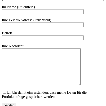
Ihr Name (Pflichtfeld)
Ihre E-Mail-Adresse (Pflichtfeld)
Betreff
Ihre Nachricht
Ich bin damit einverstanden, dass meine Daten für die
Produktanfrage gespeichert werden.